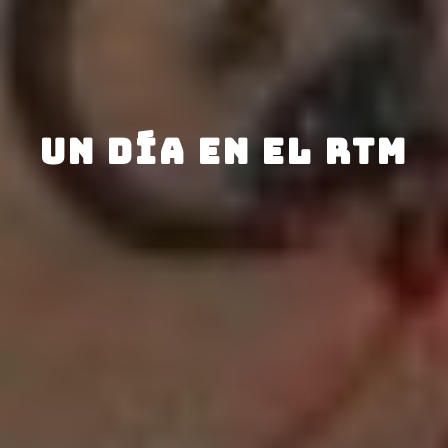
UN DÍA EN EL RTM